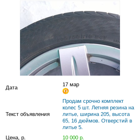
17 мар
Дата
Продам срочно комплект
колес 5 шт. Летняя резина на
Текст объявления
литье, ширина 205, высота
65, 16 дюймов. Отверстий в
литье 5.
Цена, р.
10 000
р.